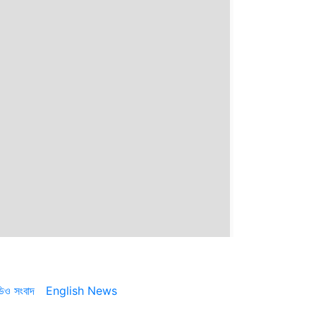
ডিও সংবাদ
English News