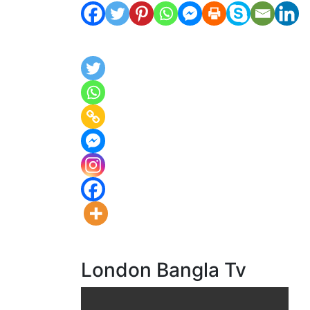
London Bangla Tv