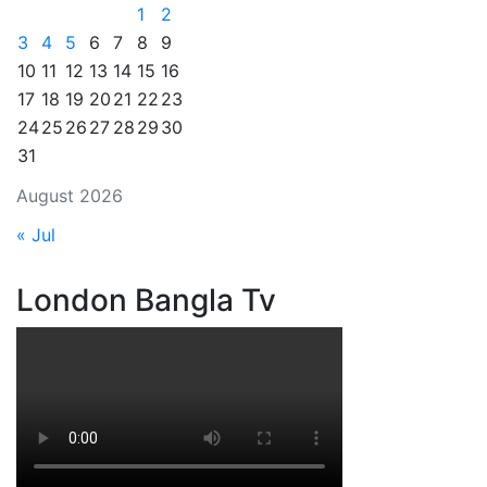
1
2
3
4
5
6
7
8
9
10
11
12
13
14
15
16
17
18
19
20
21
22
23
24
25
26
27
28
29
30
31
August 2026
« Jul
London Bangla Tv