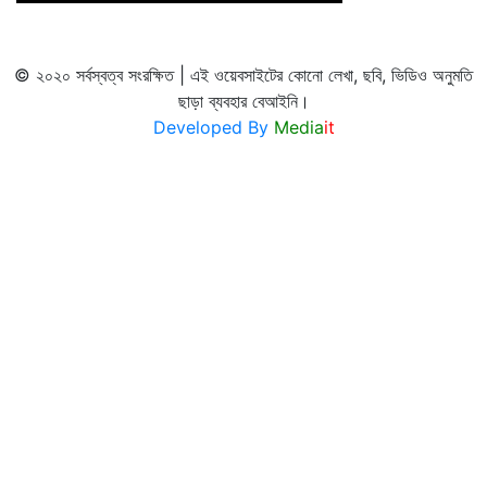
© ২০২০ সর্বস্বত্ব সংরক্ষিত | এই ওয়েবসাইটের কোনো লেখা, ছবি, ভিডিও অনুমতি
ছাড়া ব্যবহার বেআইনি।
Developed By
Media
it