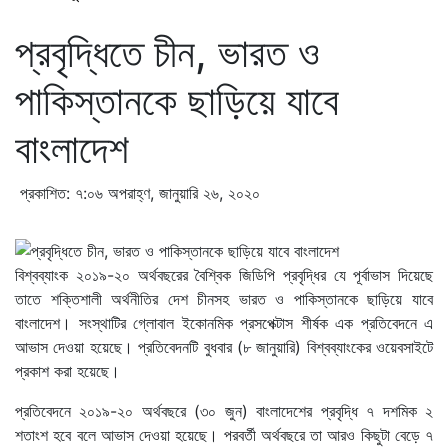
প্রবৃদ্ধিতে চীন, ভারত ও
পাকিস্তানকে ছাড়িয়ে যাবে
বাংলাদেশ
প্রকাশিত: ৭:০৬ অপরাহ্ণ, জানুয়ারি ২৬, ২০২০
বিশ্বব্যাংক ২০১৯-২০ অর্থবছরের বৈশ্বিক জিডিপি প্রবৃদ্ধির যে পূর্বাভাস দিয়েছে
তাতে শক্তিশালী অর্থনীতির দেশ চীনসহ ভারত ও পাকিস্তানকে ছাড়িয়ে যাবে
বাংলাদেশ। সংস্থাটির গ্লোবাল ইকোনমিক প্রসপেক্টাস শীর্ষক এক প্রতিবেদনে এ
আভাস দেওয়া হয়েছে। প্রতিবেদনটি বুধবার (৮ জানুয়ারি) বিশ্বব্যাংকের ওয়েবসাইটে
প্রকাশ করা হয়েছে।
প্রতিবেদনে ২০১৯-২০ অর্থবছরে (৩০ জুন) বাংলাদেশের প্রবৃদ্ধি ৭ দশমিক ২
শতাংশ হবে বলে আভাস দেওয়া হয়েছে। পরবর্তী অর্থবছরে তা আরও কিছুটা বেড়ে ৭