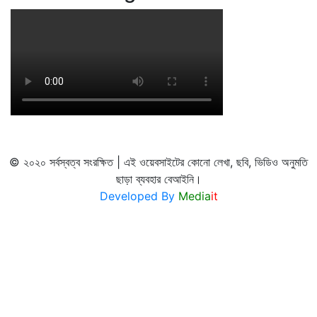
© ২০২০ সর্বস্বত্ব সংরক্ষিত | এই ওয়েবসাইটের কোনো লেখা, ছবি, ভিডিও অনুমতি
ছাড়া ব্যবহার বেআইনি।
Developed By
Media
it