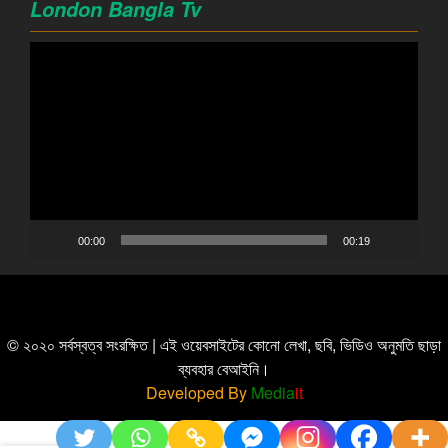
London Bangla Tv
Video
Player
00:00
00:19
© ২০২০ সর্বস্বত্ব সংরক্ষিত | এই ওয়েবসাইটের কোনো লেখা, ছবি, ভিডিও অনুমতি ছাড়া
ব্যবহার বেআইনি।
Developed By
Media
it