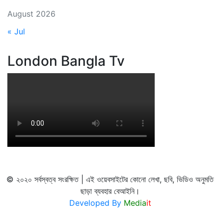
August 2026
« Jul
London Bangla Tv
© ২০২০ সর্বস্বত্ব সংরক্ষিত | এই ওয়েবসাইটের কোনো লেখা, ছবি, ভিডিও অনুমতি
ছাড়া ব্যবহার বেআইনি।
Developed By
Media
it