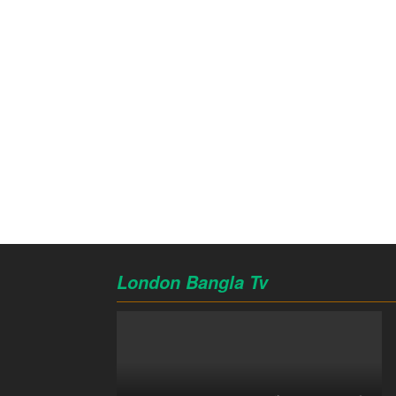
London Bangla Tv