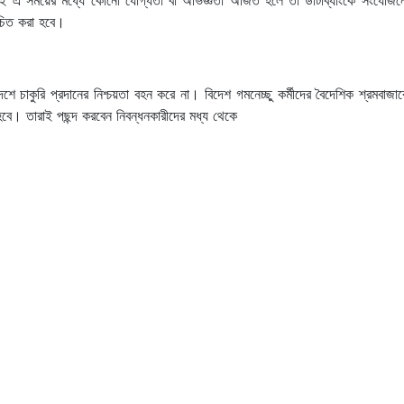
বাচিত করা হবে।
ে চাকুরি প্রদানের নিশ্চয়তা বহন করে না। বিদেশ গমনেচ্ছু কর্মীদের বৈদেশিক শ্রমবাজার
হবে। তারাই পছন্দ করবেন নিবন্ধনকারীদের মধ্য থেকে