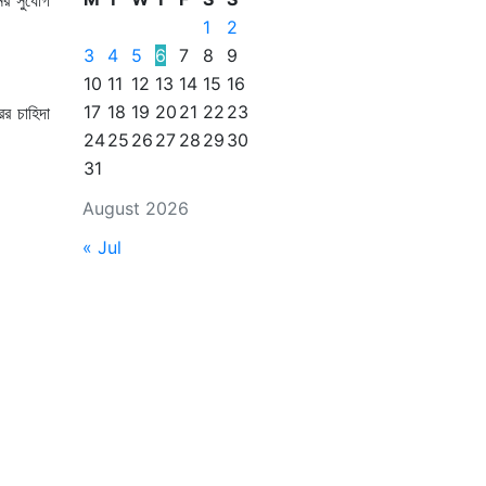
1
2
3
4
5
6
7
8
9
10
11
12
13
14
15
16
17
18
19
20
21
22
23
ের চাহিদা
24
25
26
27
28
29
30
31
August 2026
« Jul