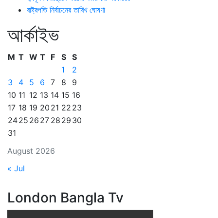
রাষ্ট্রপতি নির্বাচনের তারিখ ঘোষণা
আর্কাইভ
M
T
W
T
F
S
S
1
2
3
4
5
6
7
8
9
10
11
12
13
14
15
16
17
18
19
20
21
22
23
24
25
26
27
28
29
30
31
August 2026
« Jul
London Bangla Tv