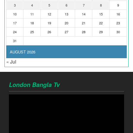
3
4
5
6
7
8
9
10
11
12
13
14
15
16
17
18
19
20
21
22
23
24
25
26
27
28
29
30
31
AUGUST 2026
« Jul
London Bangla Tv
Video
Player