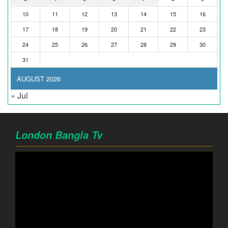
10
11
12
13
14
15
16
17
18
19
20
21
22
23
24
25
26
27
28
29
30
31
AUGUST 2026
« Jul
London Bangla Tv
Video
Player