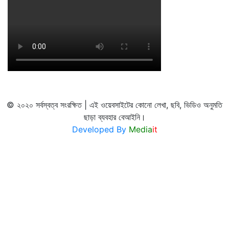
© ২০২০ সর্বস্বত্ব সংরক্ষিত | এই ওয়েবসাইটের কোনো লেখা, ছবি, ভিডিও অনুমতি
ছাড়া ব্যবহার বেআইনি।
Developed By
Media
it