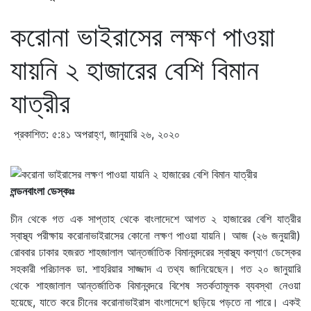
করোনা ভাইরাসের লক্ষণ পাওয়া
যায়নি ২ হাজারের বেশি বিমান
যাত্রীর
প্রকাশিত: ৫:৪১ অপরাহ্ণ, জানুয়ারি ২৬, ২০২০
লন্ডনবাংলা ডেস্কঃঃ
চীন থেকে গত এক সাপ্তাহ থেকে বাংলাদেশে আগত ২ হাজারের বেশি যাত্রীর
স্বাস্থ্য পরীক্ষায় করোনাভাইরাসের কোনো লক্ষণ পাওয়া যায়নি। আজ (২৬ জনুয়ারী)
রোববার ঢাকার হজরত শাহজালাল আন্তর্জাতিক বিমানবন্দরের স্বাস্থ্য কল্যাণ ডেস্কের
সহকারী পরিচালক ডা. শাহরিয়ার সাজ্জাদ এ তথ্য জানিয়েছেন। গত ২০ জানুয়ারি
থেকে শাহজালাল আন্তর্জাতিক বিমানবন্দরে বিশেষ সতর্কতামূলক ব্যবস্থা নেওয়া
হয়েছে, যাতে করে চীনের করোনাভাইরাস বাংলাদেশে ছড়িয়ে পড়তে না পারে। একই