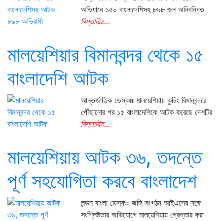
অভিযানে ১৫০ বাংলাদেশিসহ ৮৯৮ জন অনিবন্ধিত
বিস্তারিত...
মালয়েশিয়ার বিমানবন্দর থেকে ১৫
বাংলাদেশি আটক
আন্তর্জাতিক ডেস্কঃঃ মালয়েশিয়ায় কুচিং বিমানবন্দরে
পৌঁছানোর পর ১৫ বাংলাদেশিকে আটক করেছে দেশটির
বিস্তারিত...
মালয়েশিয়ায় আটক ৩৬, তদন্তে
পূর্ণ সহযোগিতা করবে বাংলাদেশ
লন্ডন বাংলা ডেস্কঃঃ জঙ্গি সংগঠন আইএসের সঙ্গে
সংশ্লিষ্টতার অভিযোগে মালয়েশিয়ায় গ্রেপ্তার করা