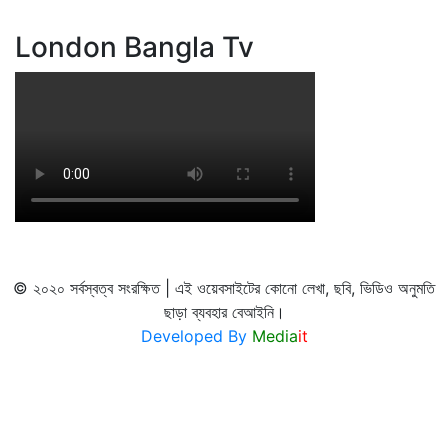
London Bangla Tv
© ২০২০ সর্বস্বত্ব সংরক্ষিত | এই ওয়েবসাইটের কোনো লেখা, ছবি, ভিডিও অনুমতি
ছাড়া ব্যবহার বেআইনি।
Developed By
Media
it