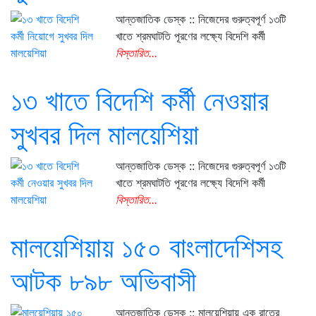
আন্তজাতিক ডেস্ক :: নিজেদের গুরুত্বপূর্ণ ১৩টি
খাতে শ্রমঘাটতি পূরণের লক্ষ্যে বিদেশি কর্মী
বিস্তারিত...
১৩ খাতে বিদেশি কর্মী নেওয়ার
সুখবর দিল মালয়েশিয়া
আন্তজাতিক ডেস্ক :: নিজেদের গুরুত্বপূর্ণ ১৩টি
খাতে শ্রমঘাটতি পূরণের লক্ষ্যে বিদেশি কর্মী
বিস্তারিত...
মালয়েশিয়ায় ১৫০ বাংলাদেশিসহ
আটক ৮৯৮ অভিবাসী
আন্তজাতিক ডেস্ক :: মালয়েশিয়ায় এক রাতের