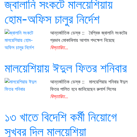
জ্বালানি সংকটে মালয়েশিয়ায়
হোম-অফিস চালুর নির্দেশ
আন্তর্জাতিক ডেস্ক :: বৈশ্বিক জ্বালানি সংকটের
প্রভাব মোকাবিলায় আগাম পদক্ষেপ নিয়েছে
বিস্তারিত...
মালয়েশিয়ায় ঈদুল ফিতর শনিবার
আন্তর্জাতিক ডেস্ক :: মালয়েশিয়ায় শনিবার ঈদুল
ফিতর পালিত হবে জানিয়েছেন রুলার্স সিলের
বিস্তারিত...
১৩ খাতে বিদেশি কর্মী নিয়োগে
সুখবর দিল মালয়েশিয়া