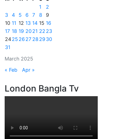
1
2
3
4
5
6
7
8
9
10
11
12
13
14
15
16
17
18
19
20
21
22
23
24
25
26
27
28
29
30
31
March 2025
« Feb
Apr »
London Bangla Tv