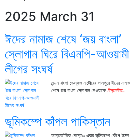
2025 March 31
ঈদের নামাজ শেষে ‘জয় বাংলা’
স্লোগান ঘিরে বিএনপি-আওয়ামী
লীগের সংঘর্ষ
লন্ডন বাংলা ডেস্কঃঃ নাটোরের লালপুরে ঈদের নামাজ
শেষে জয় বাংলা স্লোগান দেওয়াকে
বিস্তারিত...
ভূমিকম্পে কাঁপল পাকিস্তান
আন্তর্জাতিক ডেস্কঃঃ এবার ভূমিকম্পে কেঁপে উঠল