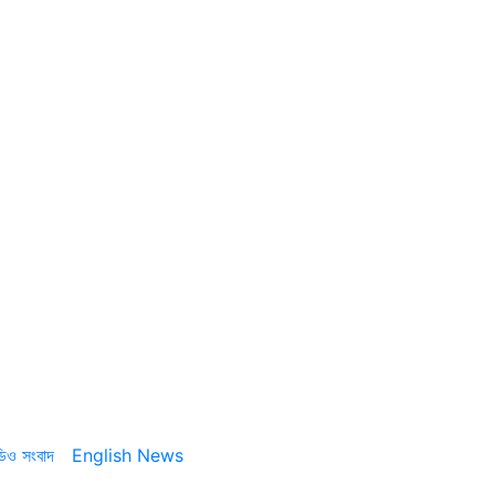
ডিও সংবাদ
English News