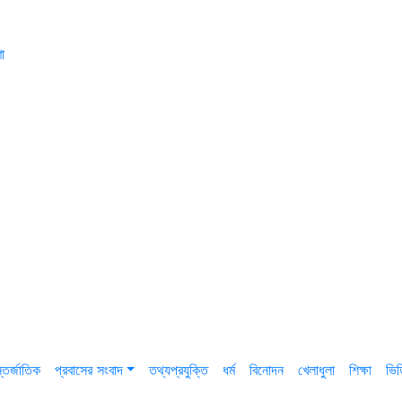
া
তর্জাতিক
প্রবাসের সংবাদ
তথ্যপ্রযুক্তি
ধর্ম
বিনোদন
খেলাধুলা
শিক্ষা
ভি