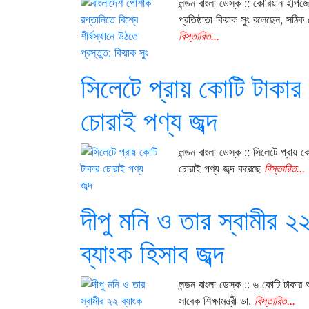
লন্ডন বাংলা ডেস্ক :: কোরিয়ান ইপিজ
প্রতিষ্ঠাতা কিয়াক সুং বলেছেন, সঠি
বিস্তারিত...
সিলেটে প্রায় কোটি টাকার
চোরাই পণ্য জব্দ
লন্ডন বাংলা ডেস্ক :: সিলেটে প্রায় ক
চোরাই পণ্য জব্দ করেছে
বিস্তারিত...
দীপু মনি ও তার স্বামীর ২
ব্যাংক হিসাব জব্দ
লন্ডন বাংলা ডেস্ক :: ৬ কোটি টাকার
সাবেক শিক্ষামন্ত্রী ডা.
বিস্তারিত...