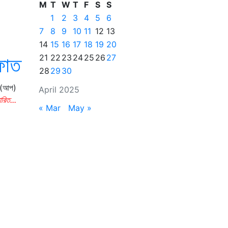
M
T
W
T
F
S
S
1
2
3
4
5
6
7
8
9
10
11
12
13
14
15
16
17
18
19
20
ফাত
21
22
23
24
25
26
27
28
29
30
স (আপ)
April 2025
ারিত...
« Mar
May »