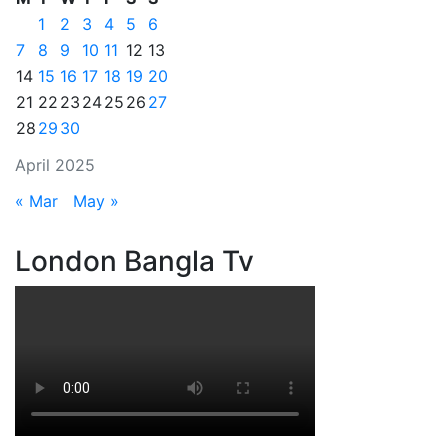
1
2
3
4
5
6
7
8
9
10
11
12
13
14
15
16
17
18
19
20
21
22
23
24
25
26
27
28
29
30
April 2025
« Mar
May »
London Bangla Tv