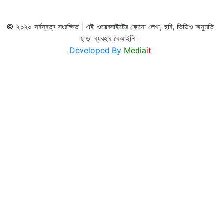
© ২০২০ সর্বস্বত্ব সংরক্ষিত | এই ওয়েবসাইটের কোনো লেখা, ছবি, ভিডিও অনুমতি
ছাড়া ব্যবহার বেআইনি।
Developed By
Media
it