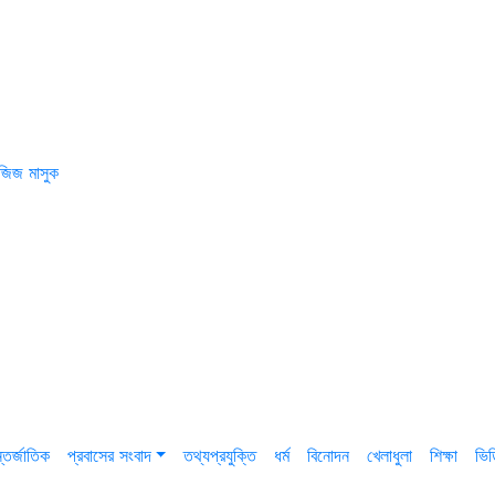
জিজ মাসুক
তর্জাতিক
প্রবাসের সংবাদ
তথ্যপ্রযুক্তি
ধর্ম
বিনোদন
খেলাধুলা
শিক্ষা
ভি