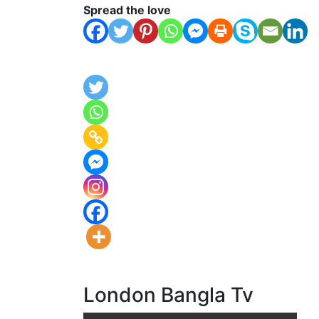
Spread the love
London Bangla Tv