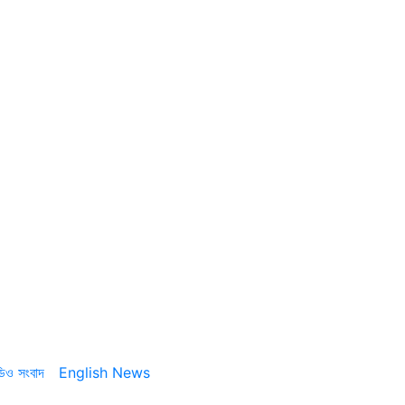
ডিও সংবাদ
English News