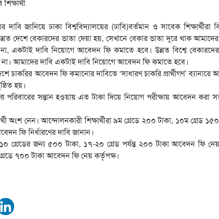
াবি জানিয়ে ঢাকা বিশ্ববিদ্যালয়ের (ঢাবি)বর্তমান ও সাবেক শিক্ষার্থীরা ব
 উন্নত দেশে বেকারদের ভাতা দেয়া হয়, সেখানে বেকার ভাতা দূরে থাক আমাদে
না, একটাই দাবি নিয়োগে আবেদন ফি কমাতে হবে। উন্নত বিশ্বে বেকারদের
গবে না। আমাদের দাবি একটাই দাবি নিয়োগে আবেদন ফি কমাতে হবে।
াদদেশে চাকরির আবেদন ফি কমানোর দাবিতে ‘সাধারণ চাকরি প্রার্থীগণ’ ব্যানারে
্ঠিত হয়।
বিত্ত পরিবারের সন্তান হওয়ায় এত টাকা দিয়ে নিয়োগ পরীক্ষায় আবেদন করা সম
থী অংশ নেন। আন্দোলনকারী শিক্ষার্থীরা ৯ম গ্রেডে ২০০ টাকা, ১০ম গ্রেড ১৫০
বেদন ফি নির্ধারণের দাবি জানান।
 ১০ গ্রেডের জন্য ৫০০ টাকা, ১৭-২০ গ্রেড পর্যন্ত ২০০ টাকা আবেদন ফি নে
গ্রেডে ৭০০ টাকা আবেদন ফি নেয় কর্তৃপক্ষ।