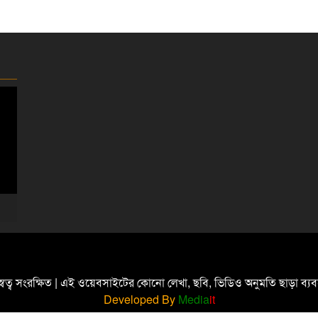
্বত্ব সংরক্ষিত | এই ওয়েবসাইটের কোনো লেখা, ছবি, ভিডিও অনুমতি ছাড়া ব্
Developed By
Media
it