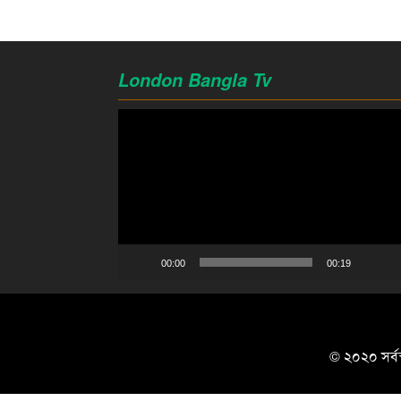
London Bangla Tv
Video
Player
00:00
00:19
© ২০২০ সর্বস