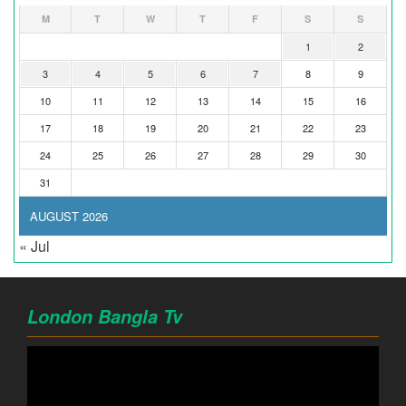
M
T
W
T
F
S
S
1
2
3
4
5
6
7
8
9
10
11
12
13
14
15
16
17
18
19
20
21
22
23
24
25
26
27
28
29
30
31
AUGUST 2026
« Jul
London Bangla Tv
Video
Player