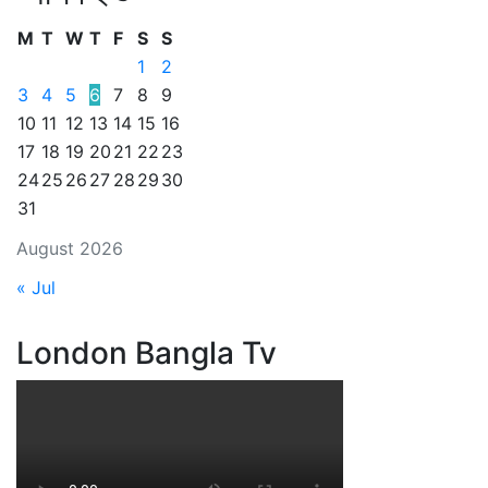
M
T
W
T
F
S
S
1
2
3
4
5
6
7
8
9
10
11
12
13
14
15
16
17
18
19
20
21
22
23
24
25
26
27
28
29
30
31
August 2026
« Jul
London Bangla Tv