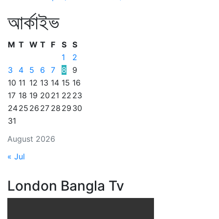
আর্কাইভ
M
T
W
T
F
S
S
1
2
3
4
5
6
7
8
9
10
11
12
13
14
15
16
17
18
19
20
21
22
23
24
25
26
27
28
29
30
31
August 2026
« Jul
London Bangla Tv