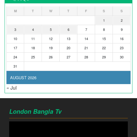
M
T
W
T
F
S
S
1
2
3
4
5
6
7
8
9
10
11
12
13
14
15
16
17
18
19
20
21
22
23
24
25
26
27
28
29
30
31
AUGUST 2026
« Jul
London Bangla Tv
Video
Player