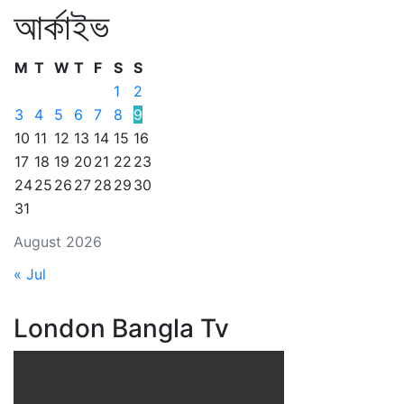
আর্কাইভ
M
T
W
T
F
S
S
1
2
3
4
5
6
7
8
9
10
11
12
13
14
15
16
17
18
19
20
21
22
23
24
25
26
27
28
29
30
31
August 2026
« Jul
London Bangla Tv