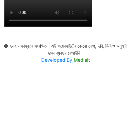
© ২০২০ সর্বস্বত্ব সংরক্ষিত | এই ওয়েবসাইটের কোনো লেখা, ছবি, ভিডিও অনুমতি
ছাড়া ব্যবহার বেআইনি।
Developed By
Media
it