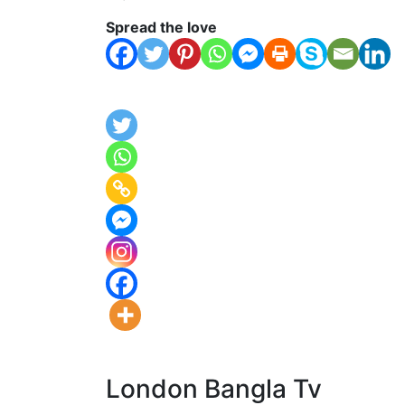
Spread the love
London Bangla Tv