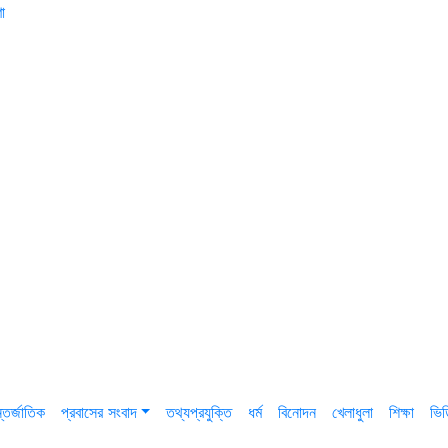
া
তর্জাতিক
প্রবাসের সংবাদ
তথ্যপ্রযুক্তি
ধর্ম
বিনোদন
খেলাধুলা
শিক্ষা
ভি