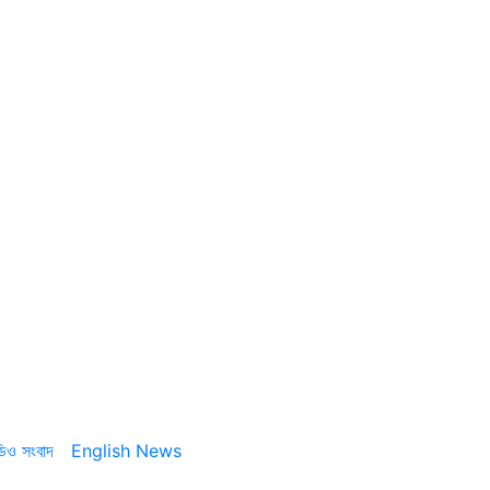
ডিও সংবাদ
English News