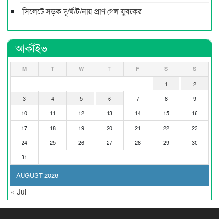
সিলেটে সড়ক দু/র্ঘ/ট/নায় প্রাণ গেল যুবকের
আর্কাইভ
M
T
W
T
F
S
S
1
2
3
4
5
6
7
8
9
10
11
12
13
14
15
16
17
18
19
20
21
22
23
24
25
26
27
28
29
30
31
AUGUST 2026
« Jul