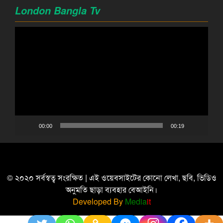
London Bangla Tv
Video
Player
00:00
00:19
© ২০২০ সর্বস্বত্ব সংরক্ষিত | এই ওয়েবসাইটের কোনো লেখা, ছবি, ভিডিও
অনুমতি ছাড়া ব্যবহার বেআইনি।
Developed By
Media
it