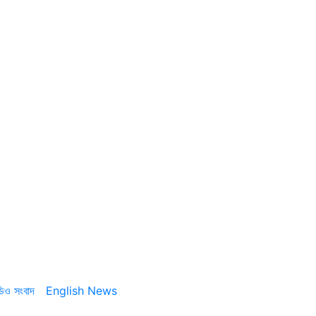
ডিও সংবাদ
English News