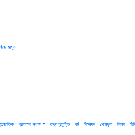
জিজ মাসুক
তর্জাতিক
প্রবাসের সংবাদ
তথ্যপ্রযুক্তি
ধর্ম
বিনোদন
খেলাধুলা
শিক্ষা
ভি