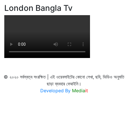
London Bangla Tv
© ২০২০ সর্বস্বত্ব সংরক্ষিত | এই ওয়েবসাইটের কোনো লেখা, ছবি, ভিডিও অনুমতি
ছাড়া ব্যবহার বেআইনি।
Developed By
Media
it