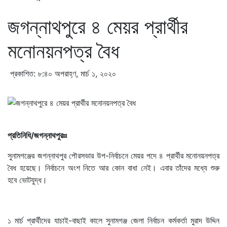
জগন্নাথপুরে ৪ মেয়র প্রার্থীর
মনোনয়নপত্র বৈধ
প্রকাশিত: ৮:৪০ অপরাহ্ণ, মার্চ ১, ২০২০
প্রতিনিধি/জগন্নাথপুরঃঃ
সুনামগঞ্জের জগন্নাথপুর পৌরসভার উপ-নির্বাচনে মেয়র পদে ৪ প্রার্থীর মনোনয়নপত্র
বৈধ হয়েছে। নির্বাচনে অংশ নিতে আর কোন বাধা নেই। এবার তাঁদের মধ্যে শুরু
হবে ভোটযুদ্ধ।
১ মার্চ প্রার্থীদের যাচাই-বাছাই কালে সুনামগঞ্জ জেলা নির্বাচন কর্মকর্তা মুরাদ উদ্দিন