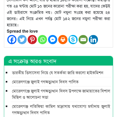
গত ২৪ ঘণ্টায় মোট ১০ জনের করোনা পরীক্ষা করা হয়, যাদের কেউই
এই ভাইরাসে সংক্রমিত নয়। মোট নমুনা সংগ্রহ করা হয়েছে ২৪
জনের। এই নিয়ে এখন পর্যন্ত মোট ১৪২ জনের নমুনা পরীক্ষা করা
হয়েছে।
Spread the love
এ সংক্রান্ত আরও সংবাদ
ভারতীয় ভিসাসেবা নিয়ে যে সতর্কতা জারি করলো হাইকমিশন
মোরেলগঞ্জে জুলাই গণঅভ্যুত্থান দিবস পালিত
মোরেলগঞ্জে জুলাই গণঅভ্যুত্থান দিবস উপলক্ষে জামায়াতের বিশাল
মিছিল ও আলোচনা সভা
মোরেলগঞ্জ লতিফিয়া কামিল মাদ্রাসায় যথাযোগ্য মর্যাদায় জুলাই
গণঅভ্যুত্থান দিবস পালিত