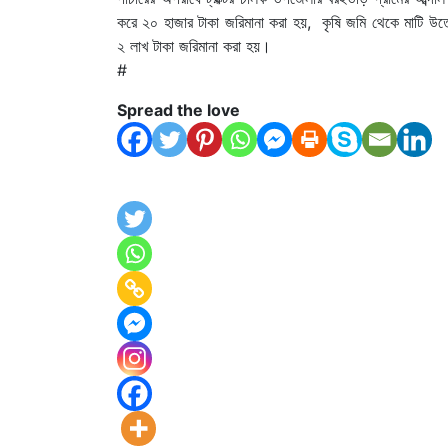
করে ২০ হাজার টাকা জরিমানা করা হয়, কৃষি জমি থেকে মাটি উ
২ লাখ টাকা জরিমানা করা হয়।
#
Spread the love