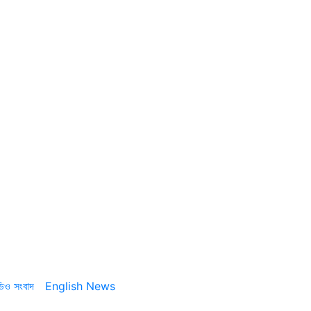
ডিও সংবাদ
English News