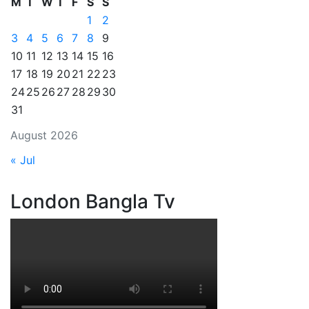
M
T
W
T
F
S
S
1
2
3
4
5
6
7
8
9
10
11
12
13
14
15
16
17
18
19
20
21
22
23
24
25
26
27
28
29
30
31
August 2026
« Jul
London Bangla Tv