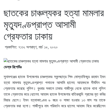
ছাতকের চাঞ্চল্যকর হত্যা মামলার
মৃত্যুদণ্ডপ্রাপ্ত আসামী
গ্রেফতার ঢাকায়
প্রকাশিত: ৭:৩২ অপরাহ্ণ, মার্চ ১৮, ২০২০
ডেস্ক রিপোর্টঃঃ
সুনামগঞ্জের ছাতক উপজেলার চাঞ্চল্যকর স্কুলছাত্র শিশু মোস্তাফিজুর রহমান ইমন
হত্যা মামলায় মৃত্যুদণ্ডপ্রাপ্ত পলাতক আসামি ছালেহ আহমদকে দীর্ঘদিন পর
গ্রেফতার করেছে পুলিশ। বুধবার সকালে ঢাকার গাজীপুর থেকে ছাতক থানা পুলিশ
তাকে গ্রেফতার করে।ছালেহ আহমদ ছাতক উপজেলার বাতিরকান্দি গ্রামের মৃত কবির
মিয়ার ছেলে। ইমন হত্যাকাণ্ডের ৬ বছর ও সাজা হওয়ার ১৩ মাস পর তাকে
গ্রেফতার করা হলো। গাজীপুরে নাম পরিবর্তন করে ছালেহ আহমদ বিয়ে করেছিলেন