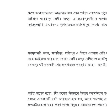
দেশে করোনাভাইরাসে আক্রান্ত হয়ে এখন পর্যন্ত একজনের মৃত্য
ভাইরাসে আক্রান্ত রোগীর সংখ্যা ১৮ জন।প্রবাসীদের আগা
স্বাস্থ্যমন্ত্রী। এ তালিকায় প্রথম রয়েছে মারাদারীপুর। এরপর আ
স্বাস্থ্যমন্ত্রী বলেন, ‘মাদারীপুর, ফরিদপুর ও শিবচর এলাকায়
করোনাভাইরাসে আক্রান্ত ১৭ জন রোগীর মধ্যে বেশিরভাগ মাদারীপ
সে জন্য ওই এলাকাটা মোর ভালনারেবল অবস্থায় আছে। আগামীত
জাহিদ মালেক বলেন, ‘চীন করোনা নিয়ন্ত্রণে নিয়েছে লকডাউনে
কোনো এলাকা যদি বেশি আক্রান্ত হয়ে যায়, আমরা অবশ্যই স
লকডাউনে চলে যাব। কারণ দেশের মানুষকে আমাদের রক্ষা করতে