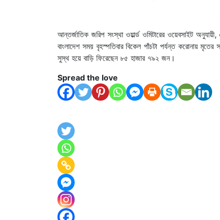
আন্তর্জাতিক জরিপ সংস্থা ওয়ার্ল্ড ওমিটারের ওয়েবসাইট অনুযায়
বাংলাদেশ সময় বৃহস্পতিবার বিকেল পাঁচটা পর্যন্ত করোনায় মৃত
সুস্থ হয়ে বাড়ি ফিরেছেন ৮৫ হাজার ৭৯২ জন।
Spread the love