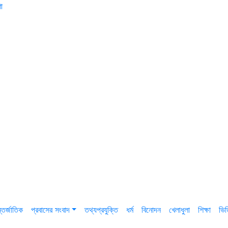
া
তর্জাতিক
প্রবাসের সংবাদ
তথ্যপ্রযুক্তি
ধর্ম
বিনোদন
খেলাধুলা
শিক্ষা
ভি