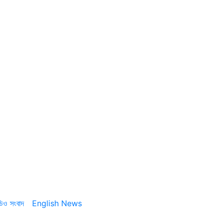
ডিও সংবাদ
English News