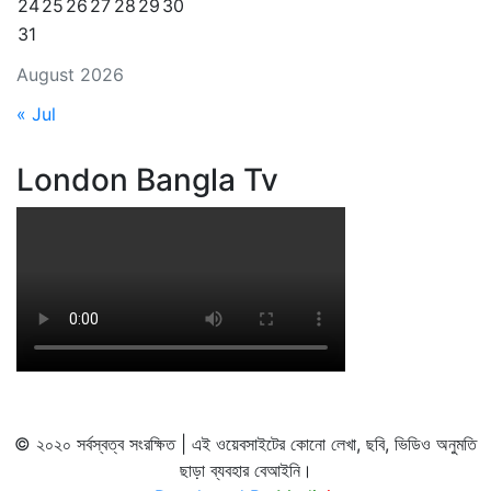
24
25
26
27
28
29
30
31
August 2026
« Jul
London Bangla Tv
© ২০২০ সর্বস্বত্ব সংরক্ষিত | এই ওয়েবসাইটের কোনো লেখা, ছবি, ভিডিও অনুমতি
ছাড়া ব্যবহার বেআইনি।