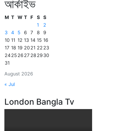
আর্কাইভ
M
T
W
T
F
S
S
1
2
3
4
5
6
7
8
9
10
11
12
13
14
15
16
17
18
19
20
21
22
23
24
25
26
27
28
29
30
31
August 2026
« Jul
London Bangla Tv