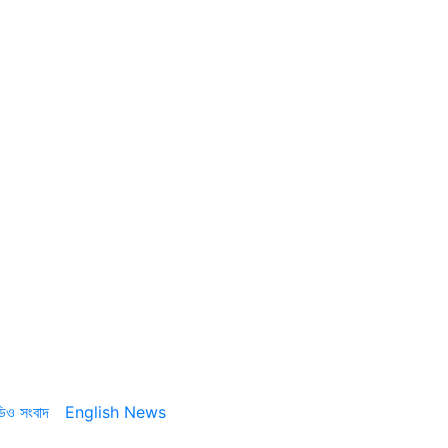
ডিও সংবাদ
English News