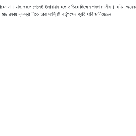
ারেন না। মাছ ধরতে গেলেই ইজারাদার বলে তাড়িয়ে দিচ্ছেন প্রভাবশালীরা। যদিও অনেক
ছ রক্ষায় ব্যবস্থা নিতে তারা সংশ্লিষ্ট কর্তৃপক্ষের প্রতি দাবি জানিয়েছেন।