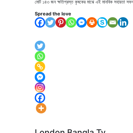
মোট ১৪৩ জন ক্ষতিগ্রস্ত কৃষকের মাঝে এই মানবিক সহায়তা সফ
Spread the love
London Bangla Tv