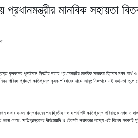
য় প্রধানমন্ত্রীর মানবিক সহায়তা বি
্রস্ত কৃষকদের পুনর্বাসনে দ্বিতীয় দফায় প্রধানমন্ত্রীর মানবিক সহায়তা হিসেবে নগদ অর্থ ও
য়ন পরিষদ প্রাঙ্গণে ক্ষতিগ্রস্ত কৃষক পরিবারের মাঝে আনুষ্ঠানিকভাবে এই সহায়তা তুলে 
 প্রথম দফার সফল বাস্তবায়নের পর দ্বিতীয় দফায় প্রতিটি ক্ষতিগ্রস্ত পরিবারকে নগদ ৩ হাজ
জানা গেছে, ক্ষতিগ্রস্তদের দীর্ঘমেয়াদি ও টেকসই সহায়তার লক্ষ্যে এই বিশেষ সরকারি সু