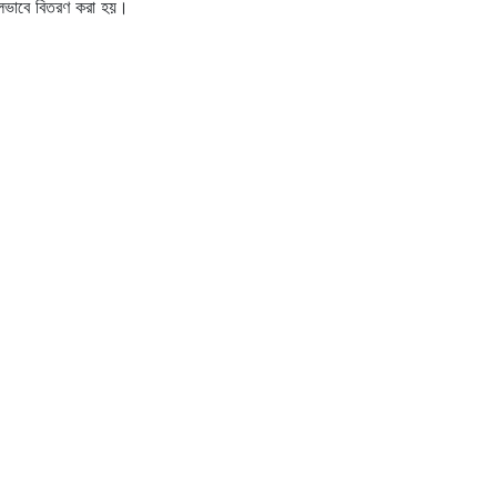
লভাবে বিতরণ করা হয়।