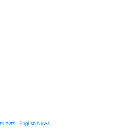
ডিও সংবাদ
English News