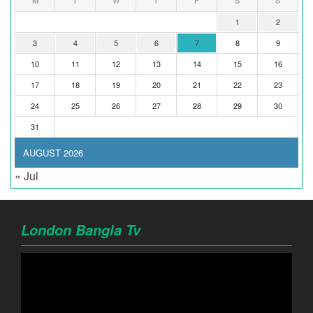
M
T
W
T
F
S
S
1
2
3
4
5
6
7
8
9
10
11
12
13
14
15
16
17
18
19
20
21
22
23
24
25
26
27
28
29
30
31
AUGUST 2026
« Jul
London Bangla Tv
Video
Player