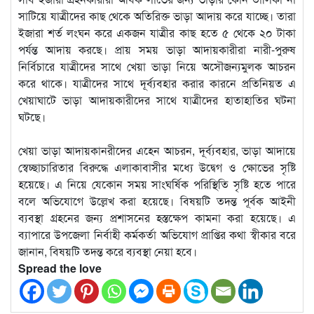
সাটিয়ে যাত্রীদের কাছ থেকে অতিরিক্ত ভাড়া আদায় করে যাচ্ছে। তারা
ইজারা শর্ত লংঘন করে একজন যাত্রীর কাছ হতে ৫ থেকে ২০ টাকা
পর্যন্ত আদায় করছে। প্রায় সময় ভাড়া আদায়কারীরা নারী-পুরুষ
নির্বিচারে যাত্রীদের সাথে খেয়া ভাড়া নিয়ে অসৌজন্যমুলক আচরন
করে থাকে। যাত্রীদের সাথে দূর্ব্যবহার করার কারনে প্রতিনিয়ত এ
খেয়াঘাটে ভাড়া আদায়কারীদের সাথে যাত্রীদের হাতাহাতির ঘটনা
ঘটছে।
খেয়া ভাড়া আদায়কানরীদের এহেন আচরন, দূর্ব্যবহার, ভাড়া আদায়ে
স্বেচ্ছাচারিতার বিরুদ্ধে এলাকাবাসীর মধ্যে উদ্বেগ ও ক্ষোভের সৃষ্টি
হয়েছে। এ নিয়ে যেকোন সময় সাংঘর্ষিক পরিস্থিতি সৃষ্টি হতে পারে
বলে অভিযোগে উল্লেখ করা হয়েছে। বিষয়টি তদন্ত পূর্বক আইনী
ব্যবস্থা গ্রহনের জন্য প্রশাসনের হস্তক্ষেপ কামনা করা হয়েছে। এ
ব্যাপারে উপজেলা নির্বাহী কর্মকর্তা অভিযোগ প্রাপ্তির কথা স্বীকার বরে
জানান, বিষয়টি তদন্ত করে ব্যবস্থা নেয়া হবে।
Spread the love