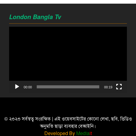
London Bangla Tv
Video
Player
00:00
00:19
© ২০২০ সর্বস্বত্ব সংরক্ষিত | এই ওয়েবসাইটের কোনো লেখা, ছবি, ভিডিও
অনুমতি ছাড়া ব্যবহার বেআইনি।
Developed By
Media
it