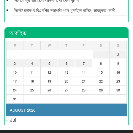
সিলেট মহানগর বিএনপির সভাপতি পদে পুনর্বহাল নাসিম, ভারমুক্ত লোদী
আর্কাইভ
M
T
W
T
F
S
S
1
2
3
4
5
6
7
8
9
10
11
12
13
14
15
16
17
18
19
20
21
22
23
24
25
26
27
28
29
30
31
AUGUST 2026
« Jul