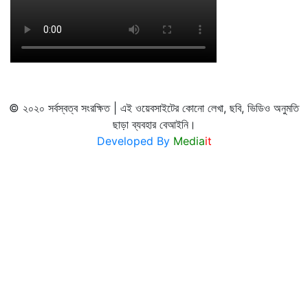
© ২০২০ সর্বস্বত্ব সংরক্ষিত | এই ওয়েবসাইটের কোনো লেখা, ছবি, ভিডিও অনুমতি
ছাড়া ব্যবহার বেআইনি।
Developed By
Media
it