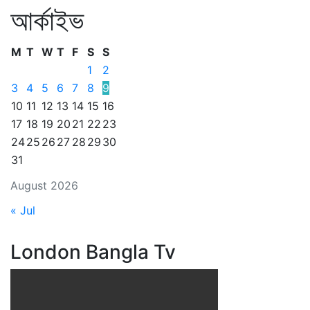
আর্কাইভ
M
T
W
T
F
S
S
1
2
3
4
5
6
7
8
9
10
11
12
13
14
15
16
17
18
19
20
21
22
23
24
25
26
27
28
29
30
31
August 2026
« Jul
London Bangla Tv