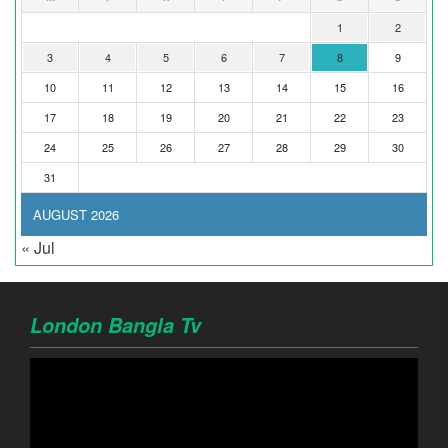
1
2
3
4
5
6
7
8
9
10
11
12
13
14
15
16
17
18
19
20
21
22
23
24
25
26
27
28
29
30
31
AUGUST 2026
« Jul
London Bangla Tv
Video
Player