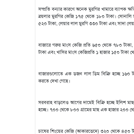
সম্প্রতি বন্যার কারণে অনেক মুরগির খামারে ব্যাপক ক্
ব্রয়লার মুরগির কেজি ১৭৫ থেকে ১৮০ টাকা। সোনালি মু
৫২০ টাকা, লেয়ার লাল মুরগি ৩৩০ টাকা এবং সাদা লেয়ার
বাজারে গরুর মাংস কেজি প্রতি ৬৫০ থেকে ৭৮০ টাকা
টাকা এবং খাসির মাংস কেজিপ্রতি ১ হাজার ১৫০ টাকা থেক
বাজারগুলোতে এক ডজন লাল ডিম বিক্রি হচ্ছে ১৬০ টাক
করতে দেখা গেছে।
সরবরাহ বাড়লেও আগের দামেই বিক্রি হচ্ছে ইলিশ মা
হচ্ছে। ৭০০ থেকে ৮০০ গ্রামের মাছ এক হাজার ২০০ থে
চাষের শিংয়ের কেজি (আকারভেদে) ৩২০ থেকে ৪৫০ টা