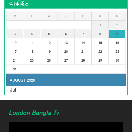
আর্কাইভ
M
T
W
T
F
S
S
1
2
3
4
5
6
7
8
9
10
11
12
13
14
15
16
17
18
19
20
21
22
23
24
25
26
27
28
29
30
31
AUGUST 2026
« Jul
London Bangla Tv
Video