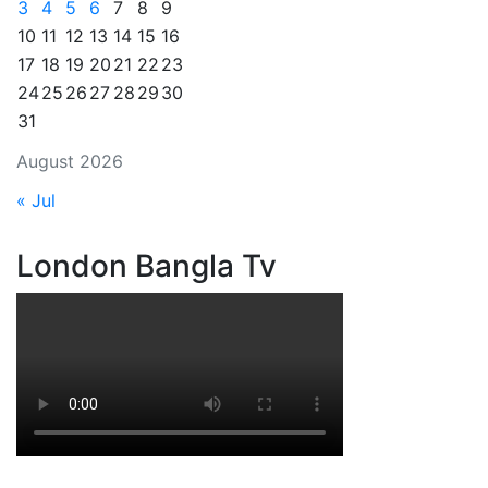
3
4
5
6
7
8
9
10
11
12
13
14
15
16
17
18
19
20
21
22
23
24
25
26
27
28
29
30
31
August 2026
« Jul
London Bangla Tv