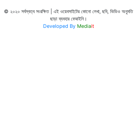
© ২০২০ সর্বস্বত্ব সংরক্ষিত | এই ওয়েবসাইটের কোনো লেখা, ছবি, ভিডিও অনুমতি
ছাড়া ব্যবহার বেআইনি।
Developed By
Media
it