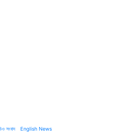
ডিও সংবাদ
English News