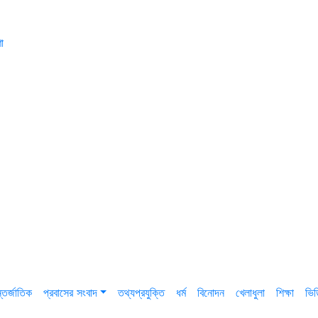
া
তর্জাতিক
প্রবাসের সংবাদ
তথ্যপ্রযুক্তি
ধর্ম
বিনোদন
খেলাধুলা
শিক্ষা
ভি