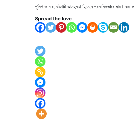
পুলিশ জানায়, ঘটনাটি আত্মহত্যা হিসেবে প্রাথমিকভাবে ধারণা করা 
Spread the love