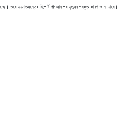
হচ্ছে। তবে ময়নাতদন্তের রিপোর্ট পাওয়ার পর মৃত্যুর প্রকৃত কারণ জানা যাবে।