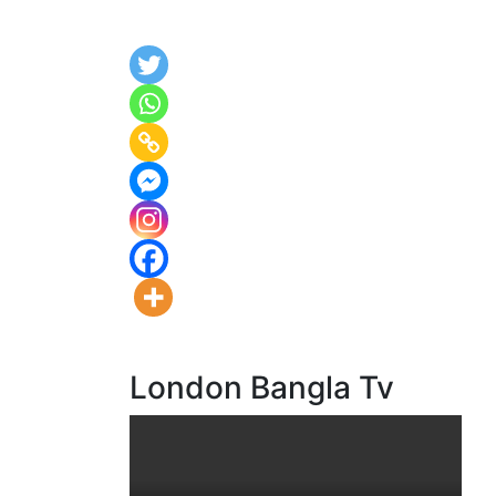
London Bangla Tv