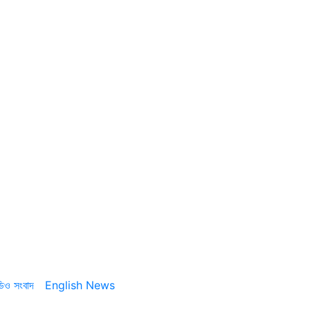
ডিও সংবাদ
English News