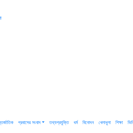
া
তর্জাতিক
প্রবাসের সংবাদ
তথ্যপ্রযুক্তি
ধর্ম
বিনোদন
খেলাধুলা
শিক্ষা
ভি