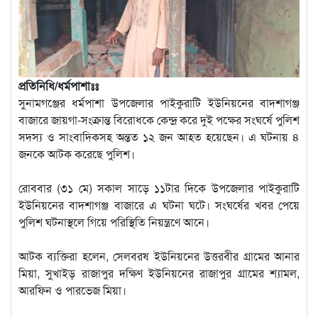
প্রতিনিধি/ধর্মপাশাঃঃ
সুনামগঞ্জের ধর্মপাশা উপজেলার পাইকুরাটি ইউনিয়নের বাদশাগঞ্জ
বাজারে জায়গা-সংক্রান্ত বিরোধকে কেন্দ্র করে দুই পক্ষের সংঘর্ষে পুলিশ
সদস্য ও সাংবাদিকসহ অন্তত ১২ জন আহত হয়েছেন। এ ঘটনায় ৪
জনকে আটক করেছে পুলিশ।
রোববার (৩১ মে) সকাল সাড়ে ১১টার দিকে উপজেলার পাইকুরাটি
ইউনিয়নের বাদশাগঞ্জ বাজারে এ ঘটনা ঘটে। সংঘর্ষের খবর পেয়ে
পুলিশ ঘটনাস্থলে গিয়ে পরিস্থিতি নিয়ন্ত্রণে আনে।
আটক ব্যক্তিরা হলেন, সেলবরষ ইউনিয়নের উত্তরবীর গ্রামের আনার
মিয়া, সুখাইড় রাজাপুর দক্ষিণ ইউনিয়নের রাজাপুর গ্রামের শ্যামল,
আরফিন ও পারভেজ মিয়া।