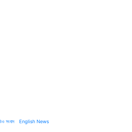
ডিও সংবাদ
English News