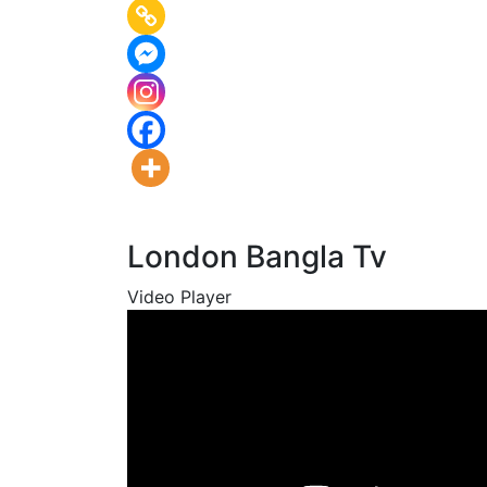
London Bangla Tv
Video Player