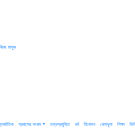
জিজ মাসুক
তর্জাতিক
প্রবাসের সংবাদ
তথ্যপ্রযুক্তি
ধর্ম
বিনোদন
খেলাধুলা
শিক্ষা
ভি