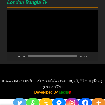
London Bangla Tv
Video
Player
00:00
00:19
© ২০২০ সর্বস্বত্ব সংরক্ষিত | এই ওয়েবসাইটের কোনো লেখা, ছবি, ভিডিও অনুমতি ছাড়া
ব্যবহার বেআইনি।
Developed By
Media
it