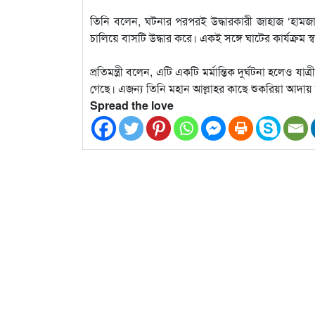
তিনি বলেন, ঘটনার পরপরই উদ্ধারকারী জাহাজ ‘হামজা’
চালিয়ে বাসটি উদ্ধার করে। একই সঙ্গে ঘাটের কার্যক্রম
প্রতিমন্ত্রী বলেন, এটি একটি মর্মান্তিক দুর্ঘটনা হলেও 
গেছে। এজন্য তিনি মহান আল্লাহর কাছে শুকরিয়া আদায় 
Spread the love