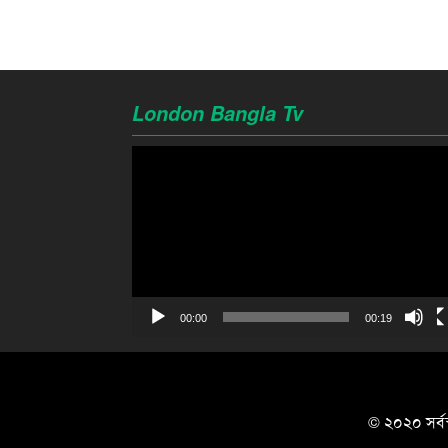
London Bangla Tv
Video
Player
00:00
00:19
© ২০২০ সর্বস