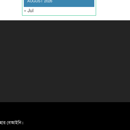
AUGUST 2026
« Jul
যবহার বেআইনি।